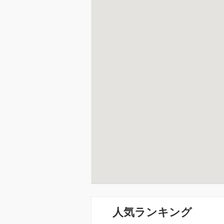
人気ランキング